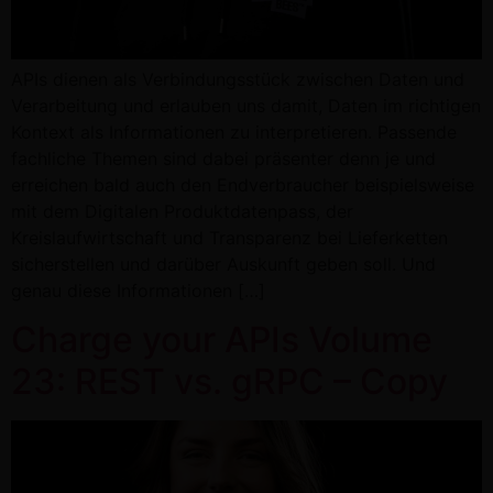
APIs dienen als Verbindungsstück zwischen Daten und
Verarbeitung und erlauben uns damit, Daten im richtigen
Kontext als Informationen zu interpretieren. Passende
fachliche Themen sind dabei präsenter denn je und
erreichen bald auch den Endverbraucher beispielsweise
mit dem Digitalen Produktdatenpass, der
Kreislaufwirtschaft und Transparenz bei Lieferketten
sicherstellen und darüber Auskunft geben soll. Und
genau diese Informationen […]
Charge your APIs Volume
23: REST vs. gRPC – Copy