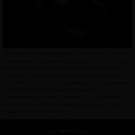
APIs dienen als Verbindungsstück zwischen Daten und
Verarbeitung und erlauben uns damit, Daten im richtigen
Kontext als Informationen zu interpretieren. Passende
fachliche Themen sind dabei präsenter denn je und
erreichen bald auch den Endverbraucher beispielsweise
mit dem Digitalen Produktdatenpass, der
Kreislaufwirtschaft und Transparenz bei Lieferketten
sicherstellen und darüber Auskunft geben soll. Und
genau diese Informationen […]
SOFTWAREBEES™