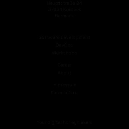
Hauptstraße 24
37434 Krebeck
Germany
Software Development
DevOps
Workshops
Career
About
Impressum
Datenschutz
Your digital honeymakers